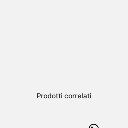
Prodotti correlati