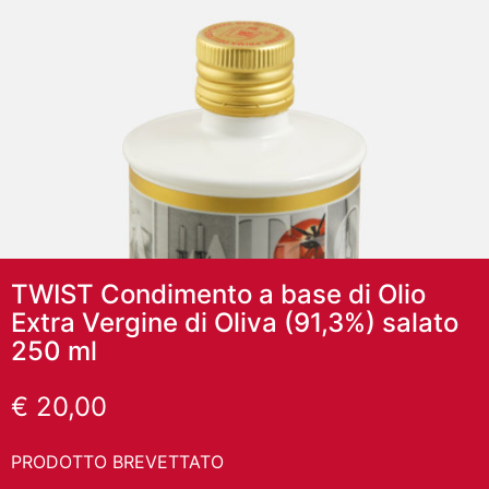
TWIST Condimento a base di Olio
Extra Vergine di Oliva (91,3%) salato
250 ml
€
20,00
PRODOTTO BREVETTATO