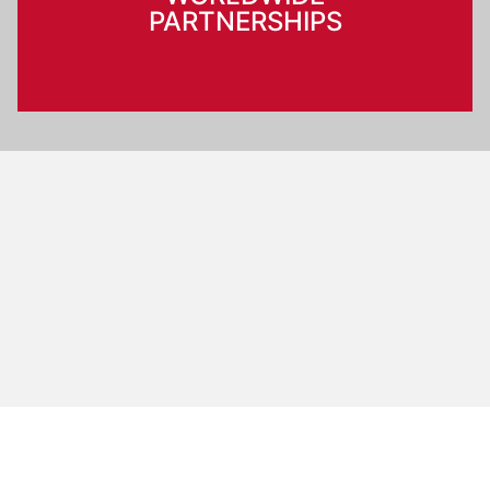
PARTNERSHIPS