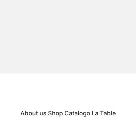
About us
Shop
Catalogo
La Table