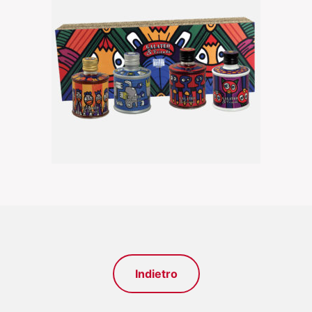
Indietro