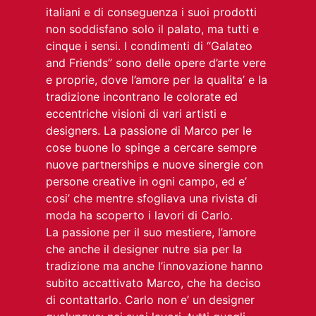
italiani e di conseguenza i suoi prodotti
non soddisfano solo il palato, ma tutti e
cinque i sensi. I condimenti di “Galateo
and Friends” sono delle opere d’arte vere
e proprie, dove l’amore per la qualita’ e la
tradizione incontrano le colorate ed
eccentriche visioni di vari artisti e
designers. La passione di Marco per le
cose buone lo spinge a cercare sempre
nuove partnerships e nuove sinergie con
persone creative in ogni campo, ed e’
cosi’ che mentre sfogliava una rivista di
moda ha scoperto i lavori di Carlo.
La passione per il suo mestiere, l’amore
che anche il designer nutre sia per la
tradizione ma anche l’innovazione hanno
subito accattivato Marco, che ha deciso
di contattarlo. Carlo non e’ un designer