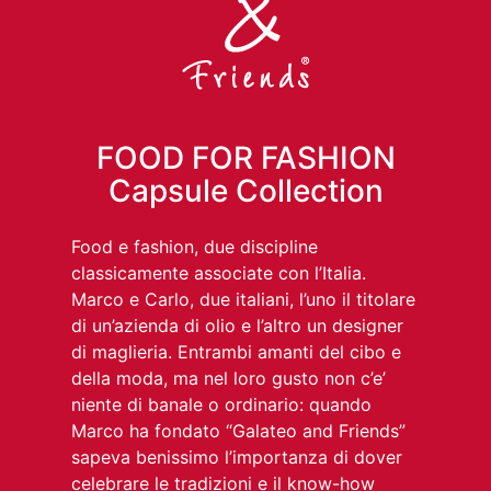
FOOD FOR FASHION
Capsule Collection
Food e fashion, due discipline
classicamente associate con l’Italia.
Marco e Carlo, due italiani, l’uno il titolare
di un’azienda di olio e l’altro un designer
di maglieria. Entrambi amanti del cibo e
della moda, ma nel loro gusto non c’e’
niente di banale o ordinario: quando
Marco ha fondato “Galateo and Friends”
sapeva benissimo l’importanza di dover
celebrare le tradizioni e il know-how