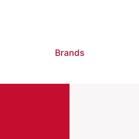
Brands