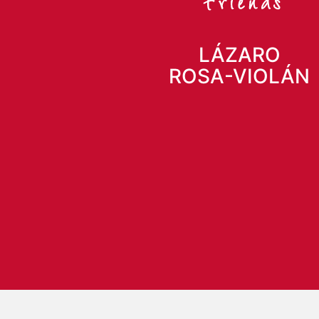
LÁZARO
ROSA-VIOLÁN