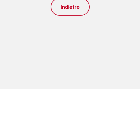
Indietro