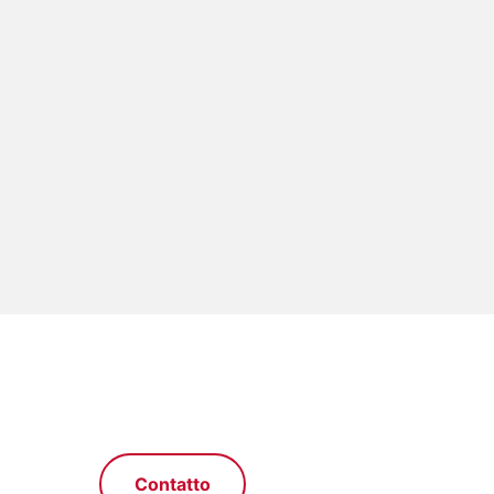
Contatto