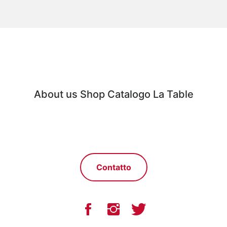
About us
Shop
Catalogo
La Table
Contatto