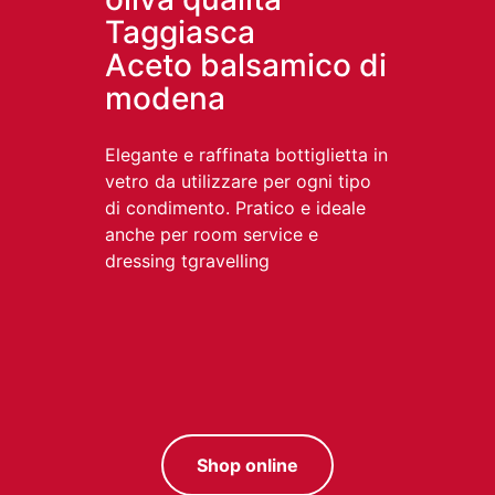
Taggiasca
Aceto balsamico di
modena
Elegante e raffinata bottiglietta in
vetro da utilizzare per ogni tipo
di condimento. Pratico e ideale
anche per room service e
dressing tgravelling
Shop online