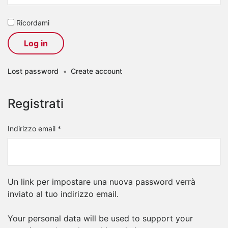
Ricordami
Log in
Lost password
•
Create account
Registrati
Indirizzo email
*
Un link per impostare una nuova password verrà
inviato al tuo indirizzo email.
Your personal data will be used to support your