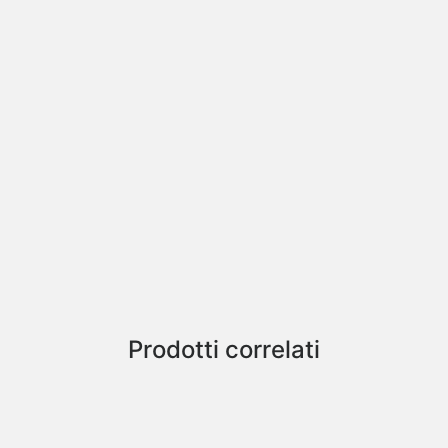
Prodotti correlati