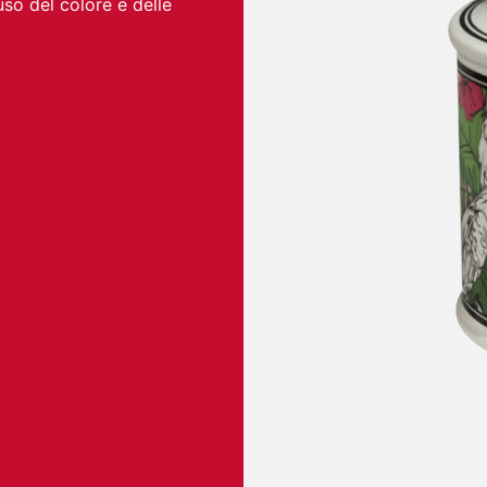
’uso del colore e delle