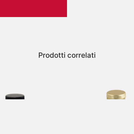
Prodotti correlati