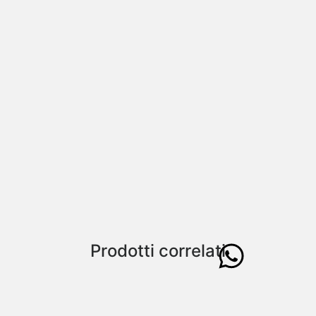
Prodotti correlati