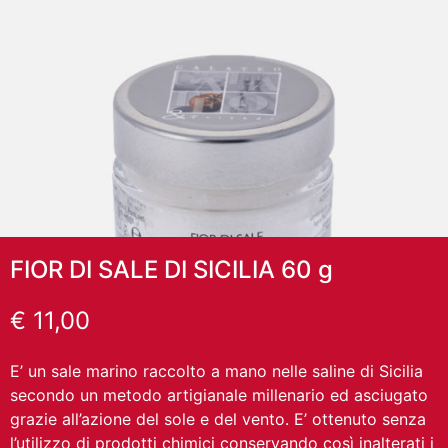
FIOR DI SALE DI SICILIA 60 g
€
11,00
E’ un sale marino raccolto a mano nelle saline di Sicilia
secondo un metodo artigianale millenario ed asciugato
grazie all’azione del sole e del vento. E’ ottenuto senza
l’utilizzo di prodotti chimici conservando così inalterati i