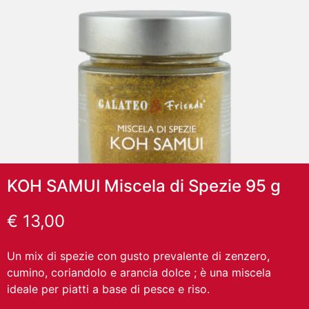
KOH SAMUI Miscela di Spezie 95 g
€
13,00
Un mix di spezie con gusto prevalente di zenzero,
cumino, coriandolo e arancia dolce ; è una miscela
ideale per piatti a base di pesce e riso.