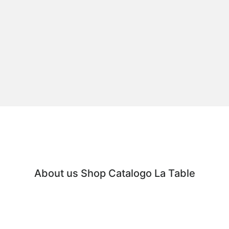
About us
Shop
Catalogo
La Table