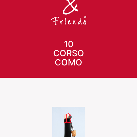
10
CORSO
COMO