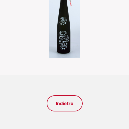
Indietro