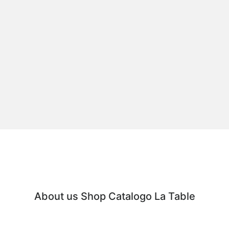
About us
Shop
Catalogo
La Table