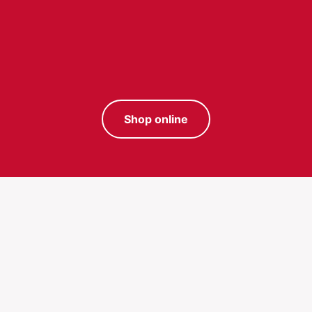
Shop online