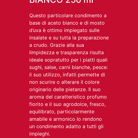
Questo particolare condimento a
base di aceto bianco e di mosto
d’uva è ottimo impiegato sulle
insalate e su tutta la preparazione
a crudo. Grazie alla sua
limpidezza e trasparenza risulta
ideale sopratutto per i piatti quali
sughi, salse, carni bianche, pesce:
il suo utilizzo, infatti permette di
non scurire o alterare il colore
originario delle pietanze. Il suo
aroma del caratteristico profumo
fiorito e il suo agrodolce, fresco,
equilibrato, particolarmente
amabile e armonico lo rendono
un condimento adatto a tutti gli
impieghi.