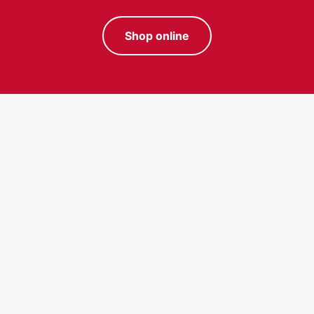
Shop online