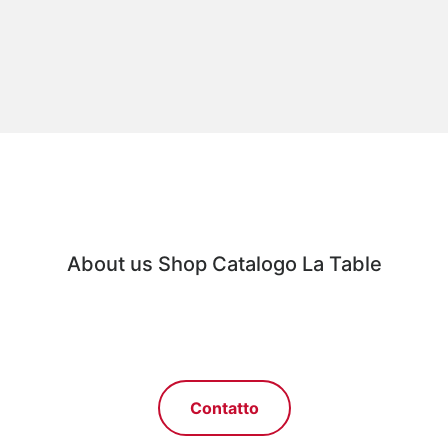
About us
Shop
Catalogo
La Table
Contatto