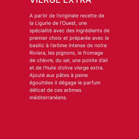
A partir de l’originale recette de
la Ligurie de l’Ouest, une
spécialité avec des ingrédients de
premier choix et préparée avec le
basilic à l’arôme intense de notre
Riviera, les pignons, le fromage
de chèvre, du sel, une pointe d’ail
et de l’huile d’olive vierge extra.
Ajouté aux pâtes à peine
égouttées il dégage le parfum
délicat de ces arômes
méditerranéens.