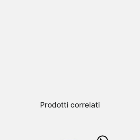
Prodotti correlati