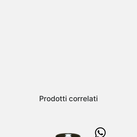
Prodotti correlati