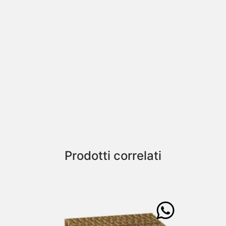
Prodotti correlati