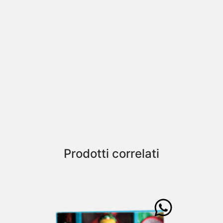
Prodotti correlati