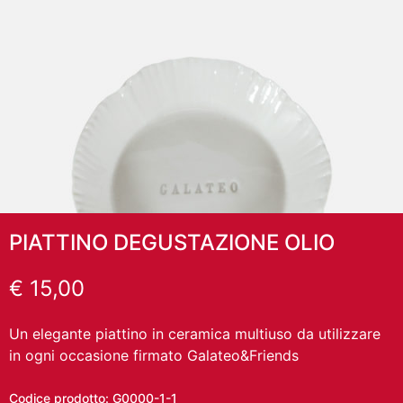
PIATTINO DEGUSTAZIONE OLIO
€
15,00
Un elegante piattino in ceramica multiuso da utilizzare
in ogni occasione firmato Galateo&Friends
Codice prodotto:
G0000-1-1