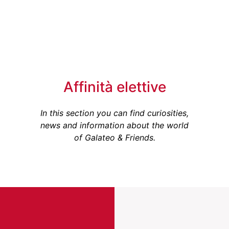
Affinità elettive
In this section you can find curiosities,
news and information about the world
of Galateo & Friends
.