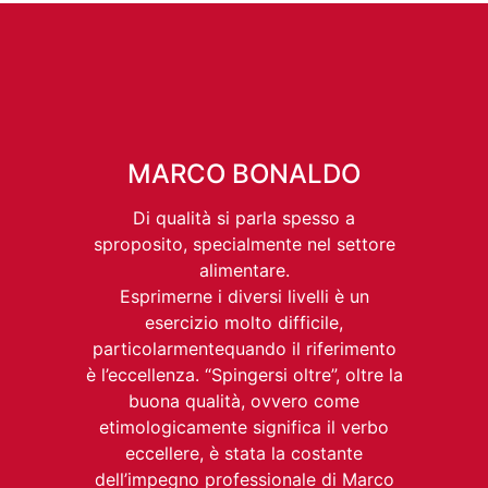
MARCO BONALDO
Di qualità si parla spesso a
sproposito, specialmente nel settore
alimentare.
Esprimerne i diversi livelli è un
esercizio molto difficile,
particolarmentequando il riferimento
è l’eccellenza. “Spingersi oltre”, oltre la
buona qualità, ovvero come
etimologicamente significa il verbo
eccellere, è stata la costante
dell’impegno professionale di Marco