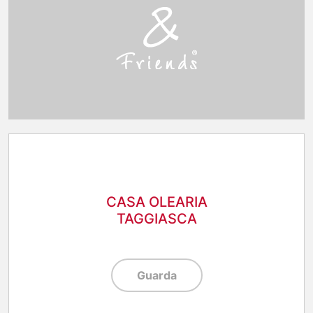
CASA OLEARIA
TAGGIASCA
Guarda