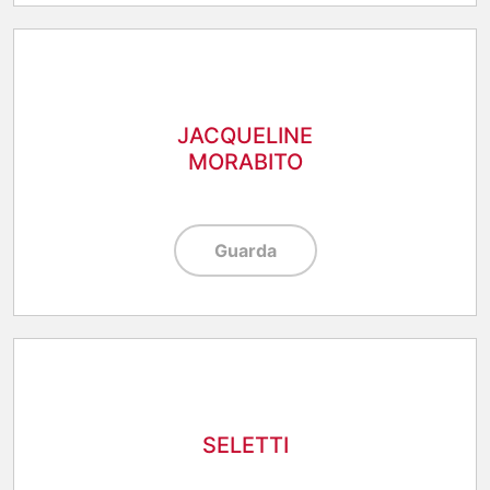
JACQUELINE
MORABITO
Guarda
SELETTI