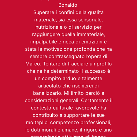
Bonaldo.
Superare i confini della qualità
materiale, sia essa sensoriale,
nutrizionale o di servizio per
raggiungere quella immateriale,
impalpabile e ricca di emozioni è
stata la motivazione profonda che ha
sempre contrassegnato l’opera di
Marco. Tentare di tracciare un profilo
che ne ha determinato il successo è
un compito arduo e talmente
articolato che rischierei di
banalizzarlo. Mi limito perciò a
considerazioni generali. Certamente il
contesto culturale favorevole ha
contribuito a supportare le sue
molteplici competenze professionali;
le doti morali e umane, il rigore e uno
straordinario attivismo gli hanno