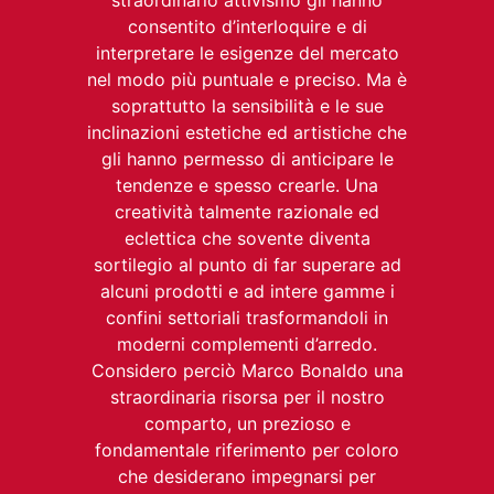
consentito d’interloquire e di
interpretare le esigenze del mercato
nel modo più puntuale e preciso. Ma è
soprattutto la sensibilità e le sue
inclinazioni estetiche ed artistiche che
gli hanno permesso di anticipare le
tendenze e spesso crearle. Una
creatività talmente razionale ed
eclettica che sovente diventa
sortilegio al punto di far superare ad
alcuni prodotti e ad intere gamme i
confini settoriali trasformandoli in
moderni complementi d’arredo.
Considero perciò Marco Bonaldo una
straordinaria risorsa per il nostro
comparto, un prezioso e
fondamentale riferimento per coloro
che desiderano impegnarsi per