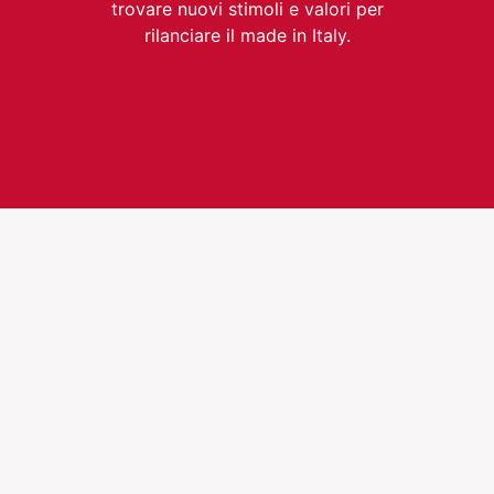
trovare nuovi stimoli e valori per
rilanciare il made in Italy.