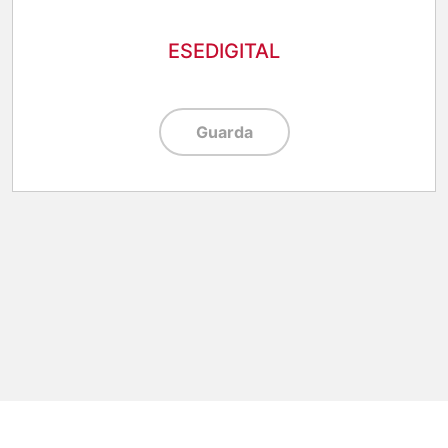
ESEDIGITAL
Guarda