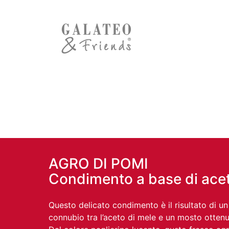
AGRO DI POMI
Condimento a base di acet
Questo delicato condimento è il risultato di un
connubio tra l’aceto di mele e un mosto ottenu