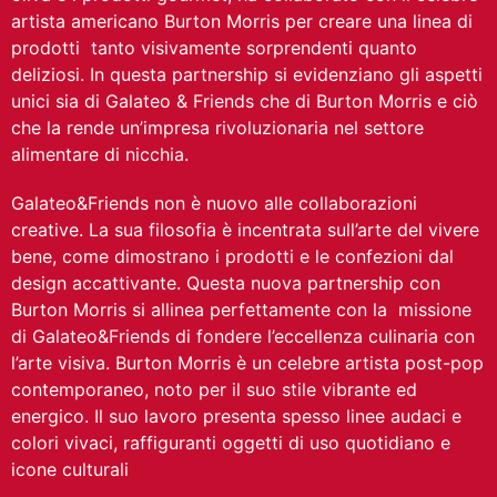
artista americano Burton Morris per creare una linea di
prodotti tanto visivamente sorprendenti quanto
deliziosi. In questa partnership si evidenziano gli aspetti
unici sia di Galateo & Friends che di Burton Morris e ciò
che la rende un’impresa rivoluzionaria nel settore
alimentare di nicchia.
Galateo&Friends non è nuovo alle collaborazioni
creative. La sua filosofia è incentrata sull’arte del vivere
bene, come dimostrano i prodotti e le confezioni dal
design accattivante. Questa nuova partnership con
Burton Morris si allinea perfettamente con la missione
di Galateo&Friends di fondere l’eccellenza culinaria con
l’arte visiva. Burton Morris è un celebre artista post-pop
contemporaneo, noto per il suo stile vibrante ed
energico. Il suo lavoro presenta spesso linee audaci e
colori vivaci, raffiguranti oggetti di uso quotidiano e
icone culturali