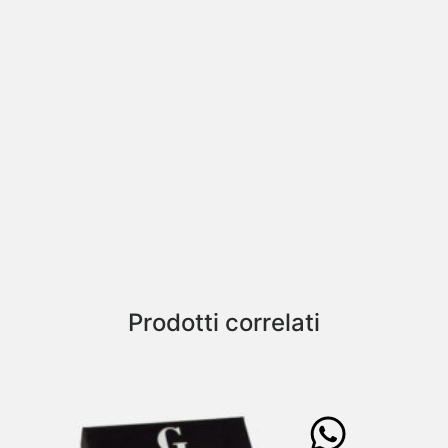
Prodotti correlati