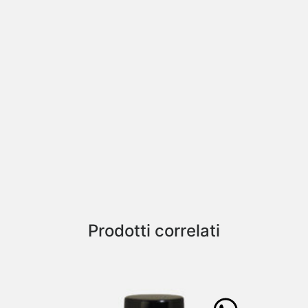
Prodotti correlati