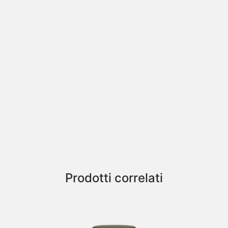
Prodotti correlati